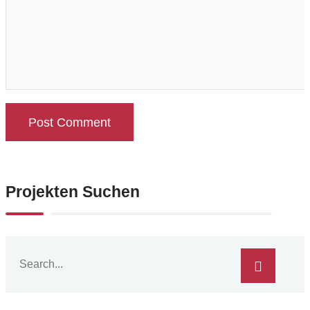
Projekten Suchen