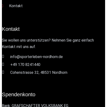
Kontakt
Kontakt
Sie wollen uns unterstützen? Nehmen Sie ganz einfach
Kontakt mit uns auf.
info@sporterleben-nordhorn.de
+49 170 8241440
Cohenstrasse 32, 48531 Nordhorn
Spendenkonto
Bank: GRAFSCHAFTER VOLKSBANK EG