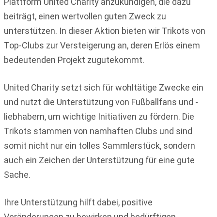
Plattform United Charity anzukündigen, die dazu
beiträgt, einen wertvollen guten Zweck zu
unterstützen. In dieser Aktion bieten wir Trikots von
Top-Clubs zur Versteigerung an, deren Erlös einem
bedeutenden Projekt zugutekommt.
United Charity setzt sich für wohltätige Zwecke ein
und nutzt die Unterstützung von Fußballfans und -
liebhabern, um wichtige Initiativen zu fördern. Die
Trikots stammen von namhaften Clubs und sind
somit nicht nur ein tolles Sammlerstück, sondern
auch ein Zeichen der Unterstützung für eine gute
Sache.
Ihre Unterstützung hilft dabei, positive
Veränderungen zu bewirken und bedürftigen