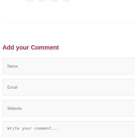
Add your Comment