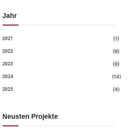
Jahr
2021
(1)
2022
(8)
2023
(9)
2024
(14)
2025
(4)
Neusten Projekte