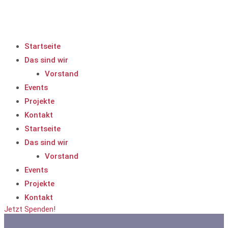
Startseite
Das sind wir
Vorstand
Events
Projekte
Kontakt
Startseite
Das sind wir
Vorstand
Events
Projekte
Kontakt
Jetzt Spenden!