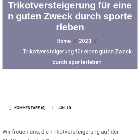
Trikotversteigerung für eine
n guten Zweck durch sporte
rleben
Home
2023
Trikotversteigerung für einen guten Zweck
durch sporterleben
KOMMENTARE (
0
)
JUNI 10
Wir freuen uns, die Trikotversteigerung auf der