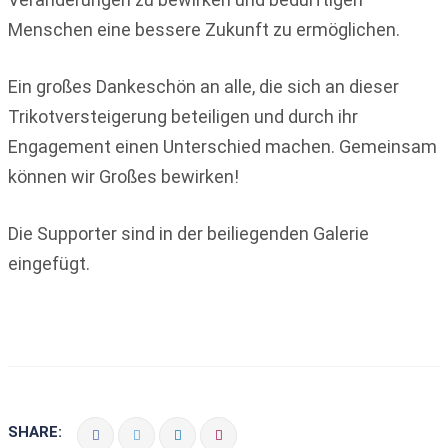
Menschen eine bessere Zukunft zu ermöglichen.
Ein großes Dankeschön an alle, die sich an dieser
Trikotversteigerung beteiligen und durch ihr
Engagement einen Unterschied machen. Gemeinsam
können wir Großes bewirken!
Die Supporter sind in der beiliegenden Galerie
eingefügt.
SHARE: