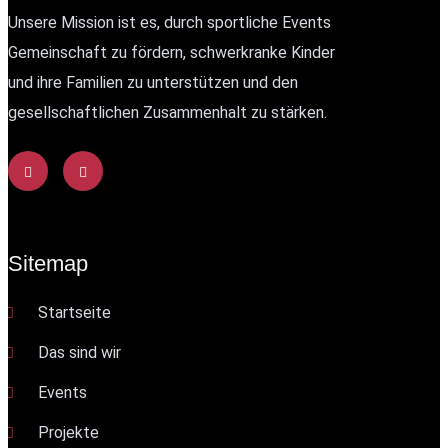
Unsere Mission ist es, durch sportliche Events
Gemeinschaft zu fördern, schwerkranke Kinder
und ihre Familien zu unterstützen und den
gesellschaftlichen Zusammenhalt zu stärken.
Sitemap
Startseite
Das sind wir
Events
Projekte