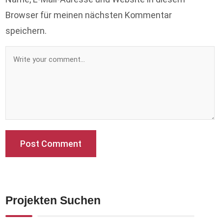
Browser für meinen nächsten Kommentar
speichern.
Projekten Suchen