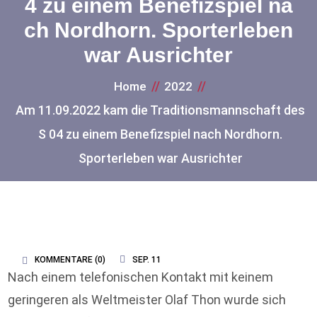
4 zu einem Benefizspiel na
ch Nordhorn. Sporterleben
war Ausrichter
Home
2022
Am 11.09.2022 kam die Traditionsmannschaft des
S 04 zu einem Benefizspiel nach Nordhorn.
Sporterleben war Ausrichter
KOMMENTARE (
0
)
SEP. 11
Nach einem telefonischen Kontakt mit keinem
geringeren als Weltmeister Olaf Thon wurde sich