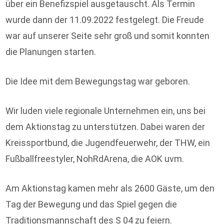
über ein Benefizspiel ausgetauscht. Als Termin
wurde dann der 11.09.2022 festgelegt. Die Freude
war auf unserer Seite sehr groß und somit konnten
die Planungen starten.
Die Idee mit dem Bewegungstag war geboren.
Wir luden viele regionale Unternehmen ein, uns bei
dem Aktionstag zu unterstützen. Dabei waren der
Kreissportbund, die Jugendfeuerwehr, der THW, ein
Fußballfreestyler, NohRdArena, die AOK uvm.
Am Aktionstag kamen mehr als 2600 Gäste, um den
Tag der Bewegung und das Spiel gegen die
Traditionsmannschaft des S 04 zu feiern.