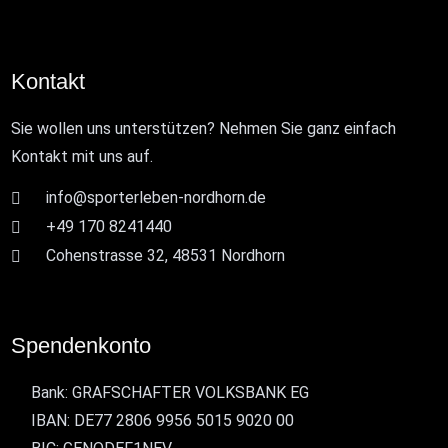
Kontakt
Sie wollen uns unterstützen? Nehmen Sie ganz einfach
Kontakt mit uns auf.
info@sporterleben-nordhorn.de
+49 170 8241440
Cohenstrasse 32, 48531 Nordhorn
Spendenkonto
Bank: GRAFSCHAFTER VOLKSBANK EG
IBAN: DE77 2806 9956 5015 9020 00