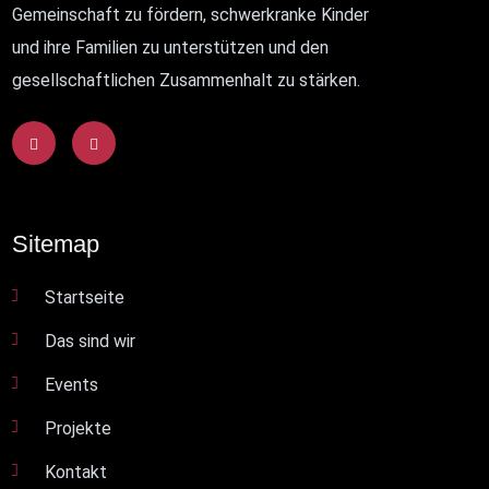
Gemeinschaft zu fördern, schwerkranke Kinder
und ihre Familien zu unterstützen und den
gesellschaftlichen Zusammenhalt zu stärken.
Sitemap
Startseite
Das sind wir
Events
Projekte
Kontakt