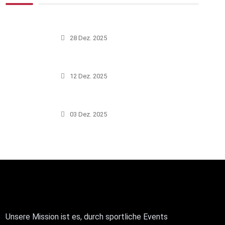
28 Dez. 2025
12 Dez. 2025
03 Dez. 2025
Unsere Mission ist es, durch sportliche Events