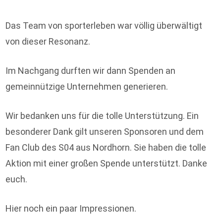
Das Team von sporterleben war völlig überwältigt
von dieser Resonanz.
Im Nachgang durften wir dann Spenden an
gemeinnützige Unternehmen generieren.
Wir bedanken uns für die tolle Unterstützung. Ein
besonderer Dank gilt unseren Sponsoren und dem
Fan Club des S04 aus Nordhorn. Sie haben die tolle
Aktion mit einer großen Spende unterstützt. Danke
euch.
Hier noch ein paar Impressionen.