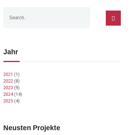
Jahr
2021
(1)
2022
(8)
2023
(9)
2024
(14)
2025
(4)
Neusten Projekte