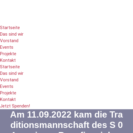
Startseite
Das sind wir
Vorstand
Events
Projekte
Kontakt
Startseite
Das sind wir
Vorstand
Events
Projekte
Kontakt
Jetzt Spenden!
Am 11.09.2022 kam die Tra
ditionsmannschaft des S 0