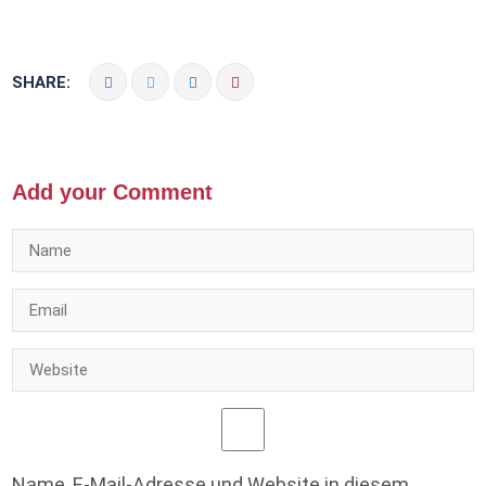
SHARE:
Add your Comment
Name, E-Mail-Adresse und Website in diesem